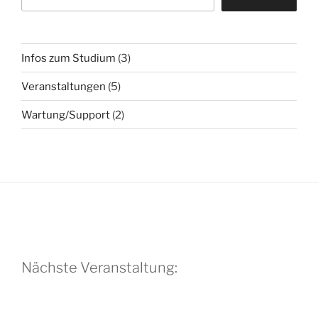
Infos zum Studium
(3)
Veranstaltungen
(5)
Wartung/Support
(2)
Nächste Veranstaltung: