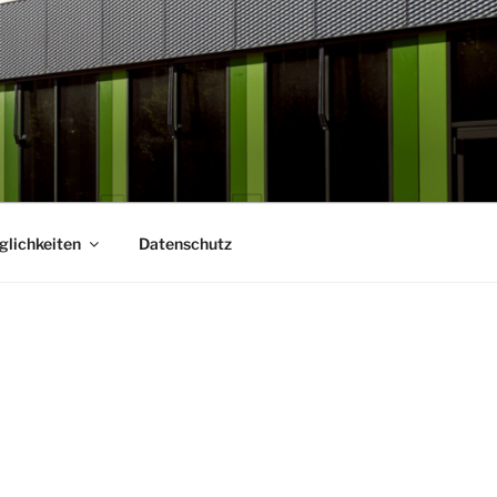
lichkeiten
Datenschutz